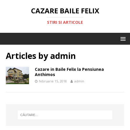
CAZARE BAILE FELIX
STIRI SI ARTICOLE
Articles by
admin
Cazare in Baile Felix la Pensiunea
Anthimos
februarie 15, 2018
admin